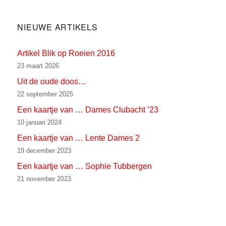
PAG
E
NIEUWE ARTIKELS
Artikel Blik op Roeien 2016
23 maart 2026
Uit de oude doos…
22 september 2025
Een kaartje van … Dames Clubacht ’23
10 januari 2024
Een kaartje van … Lente Dames 2
19 december 2023
Een kaartje van … Sophie Tubbergen
21 november 2023