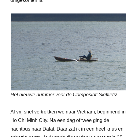
omgekomen is.
Het nieuwe nummer voor de Composlot: Skiffiets!
Al vrij snel vertrokken we naar Vietnam, beginnend in
Ho Chi Minh City. Na een dag of twee ging de
nachtbus naar Dalat. Daar zat ik in een heel knus en