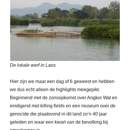
De lokale werf in Laos
Hier zijn we maar een dag of 6 geweest en hebben
we dus echt alleen de highlights meegepikt.
Beginnend met de zonsopkomst over Angkor Wat en
eindigend met killing fields en een museum over de
genocide die plaatsvond in dit land zo’n 40 jaar
geleden en waar een kwart van de bevolking bij