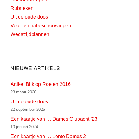
Rubrieken
Uit de oude doos
Voor- en nabeschouwingen
Wedstrijdplannen
NIEUWE ARTIKELS
Artikel Blik op Roeien 2016
23 maart 2026
Uit de oude doos…
22 september 2025
Een kaartje van … Dames Clubacht ’23
10 januari 2024
Een kaartje van … Lente Dames 2