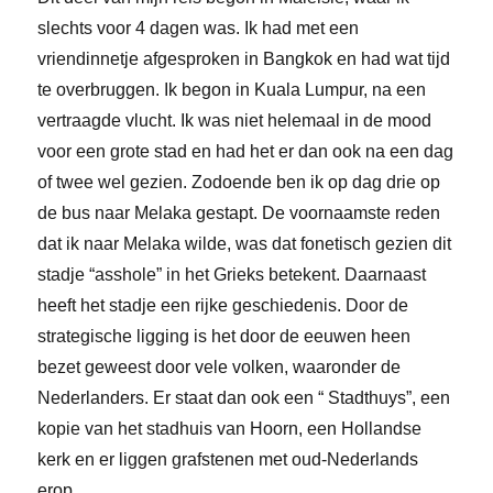
slechts voor 4 dagen was. Ik had met een
vriendinnetje afgesproken in Bangkok en had wat tijd
te overbruggen. Ik begon in Kuala Lumpur, na een
vertraagde vlucht. Ik was niet helemaal in de mood
voor een grote stad en had het er dan ook na een dag
of twee wel gezien. Zodoende ben ik op dag drie op
de bus naar Melaka gestapt. De voornaamste reden
dat ik naar Melaka wilde, was dat fonetisch gezien dit
stadje “asshole” in het Grieks betekent. Daarnaast
heeft het stadje een rijke geschiedenis. Door de
strategische ligging is het door de eeuwen heen
bezet geweest door vele volken, waaronder de
Nederlanders. Er staat dan ook een “ Stadthuys”, een
kopie van het stadhuis van Hoorn, een Hollandse
kerk en er liggen grafstenen met oud-Nederlands
erop.