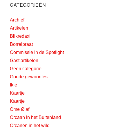
CATEGORIEËN
Archief
Artikelen
Blikredaxi
Borrelpraat
Commissie in de Spotlight
Gast artikelen
Geen categorie
Goede gewoontes
Ikje
Kaartje
Kaartje
Ome Ølaf
Orcaan in het Buitenland
Orcanen in het wild