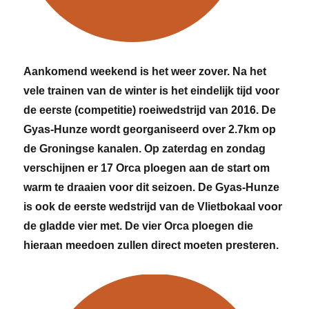
Aankomend weekend is het weer zover. Na het
vele trainen van de winter is het eindelijk tijd voor
de eerste (competitie) roeiwedstrijd van 2016. De
Gyas-Hunze wordt georganiseerd over 2.7km op
de Groningse kanalen. Op zaterdag en zondag
verschijnen er 17 Orca ploegen aan de start om
warm te draaien voor dit seizoen. De Gyas-Hunze
is ook de eerste wedstrijd van de Vlietbokaal voor
de gladde vier met. De vier Orca ploegen die
hieraan meedoen zullen direct moeten presteren.