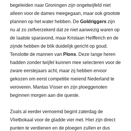
begeleiden naar Groningen zijn ongetwijfeld niet
alleen voor de dames meegegaan, maar ook grootste
plannen op het water hebben. De
Goldriggers
zijn
nu al zo zelfverzekerd dat ze niet aanwezig waren op
de laatste sparavond, maar Kristaan Helfferich en de
zijnde hebben de blik duidelijk gericht op goud.
Tenslotte de mannen van
Plons
. Deze lange heren
hadden zonder twijfel kunnen mee selecteren voor de
zware eerstejaars acht, maar zij hebben ervoor
gekozen om eerst competitie roeiend Nederland te
veroveren. Mantas Visser en zijn ploeggenoten
beginnen morgen aan die queste.
Zoals al eerder vernoemd begint zaterdag de
Vlietbokaal voor de gladde vier met. Hier zijn direct
punten te verdienen en de ploegen zullen er dus