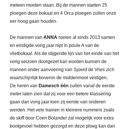
meteen moeten staan. Bij de mannen starten 25
ploegen deze bokaal en 4 Orca ploegen zullen onze
eer hoog gaan houden.
De mannen van
ANNA
roeien al sinds 2013 samen
en eindigde vorig jaar nipt in poule A van de
vlietbokaal. Als de stijgende lijn van het einde van het
vorig seizoen doorgezet kan worden kunnen de
mannen onder aanvoering van Sjoerd de Vries zich
waarschijnlijk bovenin de middenmoot vestigen.
De heren van
Damesch één
zullen vanaf de eerste
meter laten zien dat zij voor een betere klassering
gaan dan vorig jaar toen zij eerste van onderen
werden. Het vele trainen in kleinere nummers zoals
de skiff door Coen Bolander zal mogelijk voor extra
bootgevoel hebben gezorgd en deze ploeg kan dan