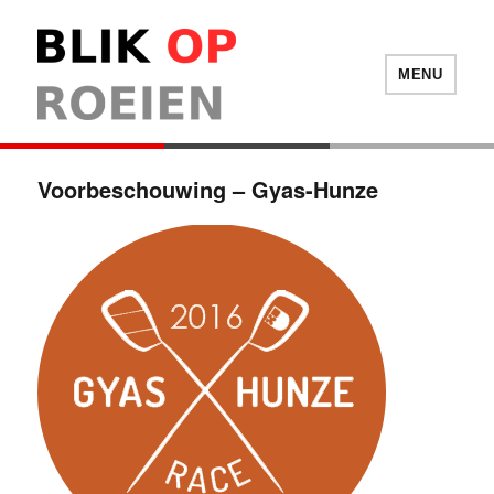
Blik Op Roeien
MENU
Voorbeschouwing – Gyas-Hunze