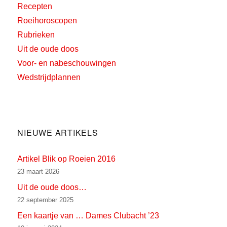
Recepten
Roeihoroscopen
Rubrieken
Uit de oude doos
Voor- en nabeschouwingen
Wedstrijdplannen
NIEUWE ARTIKELS
Artikel Blik op Roeien 2016
23 maart 2026
Uit de oude doos…
22 september 2025
Een kaartje van … Dames Clubacht ’23