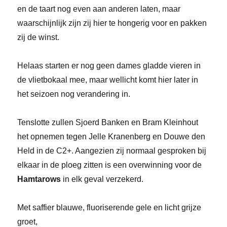
en de taart nog even aan anderen laten, maar
waarschijnlijk zijn zij hier te hongerig voor en pakken
zij de winst.
Helaas starten er nog geen dames gladde vieren in
de vlietbokaal mee, maar wellicht komt hier later in
het seizoen nog verandering in.
Tenslotte zullen Sjoerd Banken en Bram Kleinhout
het opnemen tegen Jelle Kranenberg en Douwe den
Held in de C2+. Aangezien zij normaal gesproken bij
elkaar in de ploeg zitten is een overwinning voor de
Hamtarows
in elk geval verzekerd.
Met saffier blauwe, fluoriserende gele en licht grijze
groet,