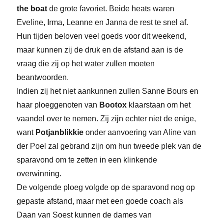
the boat
de grote favoriet. Beide heats waren
Eveline, Irma, Leanne en Janna de rest te snel af.
Hun tijden beloven veel goeds voor dit weekend,
maar kunnen zij de druk en de afstand aan is de
vraag die zij op het water zullen moeten
beantwoorden.
Indien zij het niet aankunnen zullen Sanne Bours en
haar ploeggenoten van
Bootox
klaarstaan om het
vaandel over te nemen. Zij zijn echter niet de enige,
want
Potjanblikkie
onder aanvoering van Aline van
der Poel zal gebrand zijn om hun tweede plek van de
sparavond om te zetten in een klinkende
overwinning.
De volgende ploeg volgde op de sparavond nog op
gepaste afstand, maar met een goede coach als
Daan van Soest kunnen de dames van