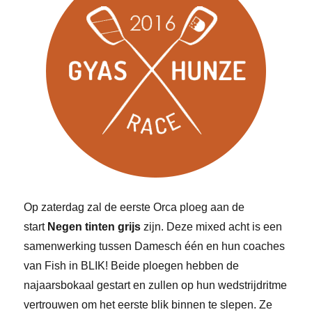
Op zaterdag zal de eerste Orca ploeg aan de
start
Negen tinten grijs
zijn. Deze mixed acht is een
samenwerking tussen Damesch één en hun coaches
van Fish in BLIK! Beide ploegen hebben de
najaarsbokaal gestart en zullen op hun wedstrijdritme
vertrouwen om het eerste blik binnen te slepen. Ze