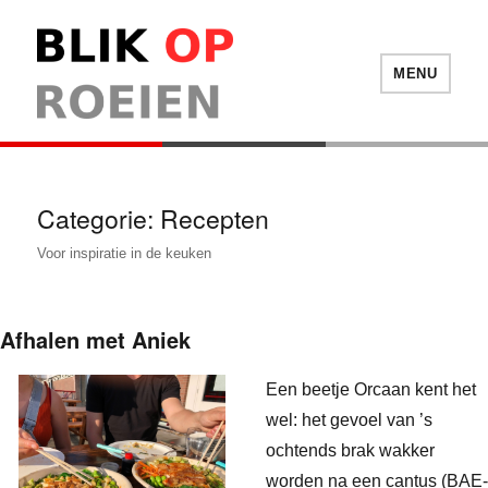
Blik Op Roeien
MENU
Categorie:
Recepten
Voor inspiratie in de keuken
Afhalen met Aniek
Een beetje Orcaan kent het
wel: het gevoel van ’s
ochtends brak wakker
worden na een cantus (BAE-