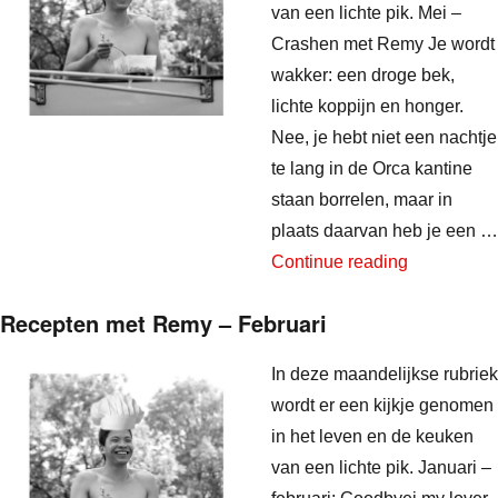
van een lichte pik. Mei –
Crashen met Remy Je wordt
wakker: een droge bek,
lichte koppijn en honger.
Nee, je hebt niet een nachtje
te lang in de Orca kantine
staan borrelen, maar in
plaats daarvan heb je een …
“Recepten 
Continue reading
Recepten met Remy – Februari
In deze maandelijkse rubriek
wordt er een kijkje genomen
in het leven en de keuken
van een lichte pik. Januari –