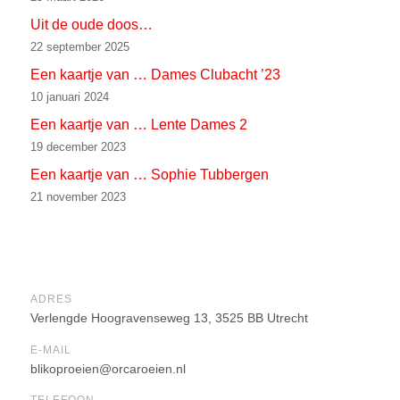
Uit de oude doos…
22 september 2025
Een kaartje van … Dames Clubacht ’23
10 januari 2024
Een kaartje van … Lente Dames 2
19 december 2023
Een kaartje van … Sophie Tubbergen
21 november 2023
ADRES
Verlengde Hoogravenseweg 13, 3525 BB Utrecht
E-MAIL
blikoproeien@orcaroeien.nl