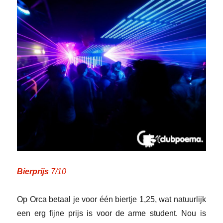
Bierprijs
7/10
Op Orca betaal je voor één biertje 1,25, wat natuurlijk
een erg fijne prijs is voor de arme student. Nou is