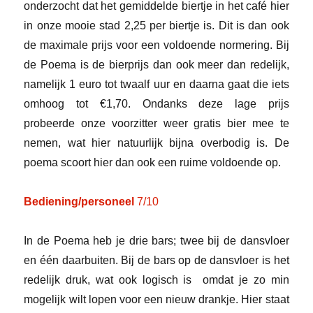
onderzocht dat het gemiddelde biertje in het café hier
in onze mooie stad 2,25 per biertje is. Dit is dan ook
de maximale prijs voor een voldoende normering. Bij
de Poema is de bierprijs dan ook meer dan redelijk,
namelijk 1 euro tot twaalf uur en daarna gaat die iets
omhoog tot €1,70. Ondanks deze lage prijs
probeerde onze voorzitter weer gratis bier mee te
nemen, wat hier natuurlijk bijna overbodig is. De
poema scoort hier dan ook een ruime voldoende op.
Bediening/personeel
7/10
In de Poema heb je drie bars; twee bij de dansvloer
en één daarbuiten. Bij de bars op de dansvloer is het
redelijk druk, wat ook logisch is omdat je zo min
mogelijk wilt lopen voor een nieuw drankje. Hier staat