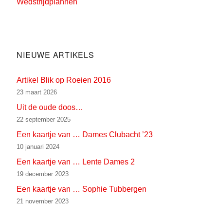
Wedstrijdplannen
NIEUWE ARTIKELS
Artikel Blik op Roeien 2016
23 maart 2026
Uit de oude doos…
22 september 2025
Een kaartje van … Dames Clubacht ’23
10 januari 2024
Een kaartje van … Lente Dames 2
19 december 2023
Een kaartje van … Sophie Tubbergen
21 november 2023