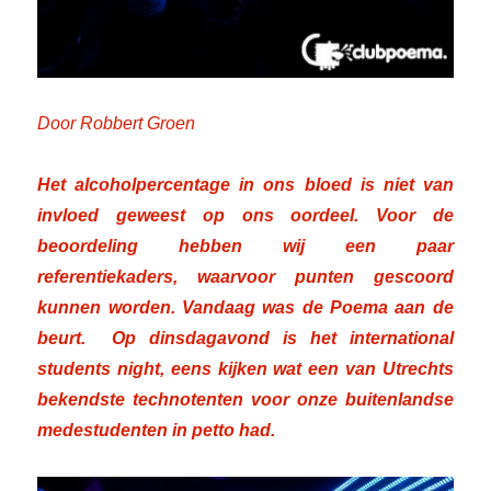
Door Robbert Groen
Het alcoholpercentage in ons bloed is niet van
invloed geweest op ons oordeel. Voor de
beoordeling hebben wij een paar
referentiekaders, waarvoor punten gescoord
kunnen worden. Vandaag was de Poema aan de
beurt. Op dinsdagavond is het international
students night, eens kijken wat een van Utrechts
bekendste technotenten voor onze buitenlandse
medestudenten in petto had.