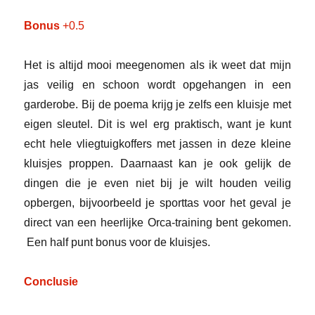
Bonus
+0.5
Het is altijd mooi meegenomen als ik weet dat mijn
jas veilig en schoon wordt opgehangen in een
garderobe. Bij de poema krijg je zelfs een kluisje met
eigen sleutel. Dit is wel erg praktisch, want je kunt
echt hele vliegtuigkoffers met jassen in deze kleine
kluisjes proppen. Daarnaast kan je ook gelijk de
dingen die je even niet bij je wilt houden veilig
opbergen, bijvoorbeeld je sporttas voor het geval je
direct van een heerlijke Orca-training bent gekomen.
Een half punt bonus voor de kluisjes.
Conclusie