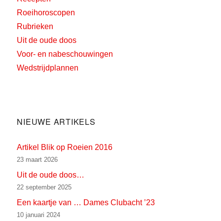
Roeihoroscopen
Rubrieken
Uit de oude doos
Voor- en nabeschouwingen
Wedstrijdplannen
NIEUWE ARTIKELS
Artikel Blik op Roeien 2016
23 maart 2026
Uit de oude doos…
22 september 2025
Een kaartje van … Dames Clubacht ’23
10 januari 2024