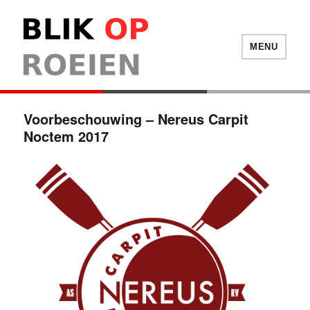
Blik Op Roeien
MENU
Voorbeschouwing – Nereus Carpit
Noctem 2017