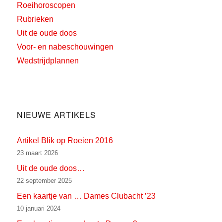
Roeihoroscopen
Rubrieken
Uit de oude doos
Voor- en nabeschouwingen
Wedstrijdplannen
NIEUWE ARTIKELS
Artikel Blik op Roeien 2016
23 maart 2026
Uit de oude doos…
22 september 2025
Een kaartje van … Dames Clubacht ’23
10 januari 2024