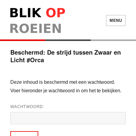
Blik Op Roeien
MENU
Beschermd: De strijd tussen Zwaar en
Licht #Orca
Deze inhoud is beschermd met een wachtwoord.
Voer hieronder je wachtwoord in om het te bekijken.
WACHTWOORD: