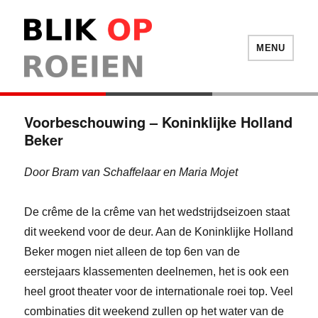
Blik Op Roeien
MENU
Voorbeschouwing – Koninklijke Holland
Beker
Door Bram van Schaffelaar en Maria Mojet
De crême de la crême van het wedstrijdseizoen staat
dit weekend voor de deur. Aan de Koninklijke Holland
Beker mogen niet alleen de top 6en van de
eerstejaars klassementen deelnemen, het is ook een
heel groot theater voor de internationale roei top. Veel
combinaties dit weekend zullen op het water van de