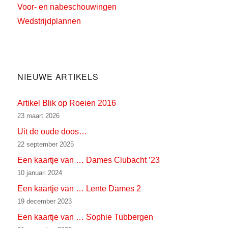
Voor- en nabeschouwingen
Wedstrijdplannen
NIEUWE ARTIKELS
Artikel Blik op Roeien 2016
23 maart 2026
Uit de oude doos…
22 september 2025
Een kaartje van … Dames Clubacht ’23
10 januari 2024
Een kaartje van … Lente Dames 2
19 december 2023
Een kaartje van … Sophie Tubbergen